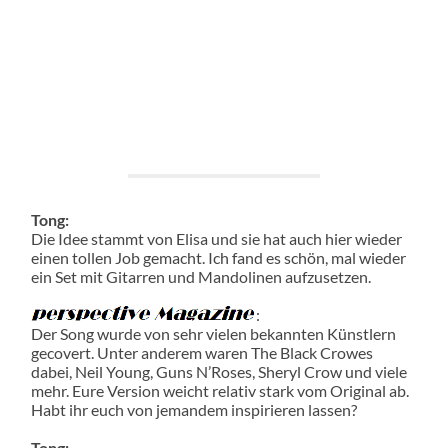
Tong:
Die Idee stammt von Elisa und sie hat auch hier wieder
einen tollen Job gemacht. Ich fand es schön, mal wieder
ein Set mit Gitarren und Mandolinen aufzusetzen.
:
Der Song wurde von sehr vielen bekannten Künstlern
gecovert. Unter anderem waren The Black Crowes
dabei, Neil Young, Guns N’Roses, Sheryl Crow und viele
mehr. Eure Version weicht relativ stark vom Original ab.
Habt ihr euch von jemandem inspirieren lassen?
Tong: