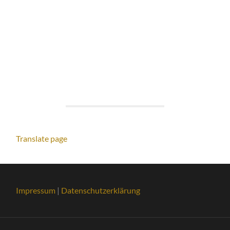
Translate page
Impressum
|
Datenschutzerklärung