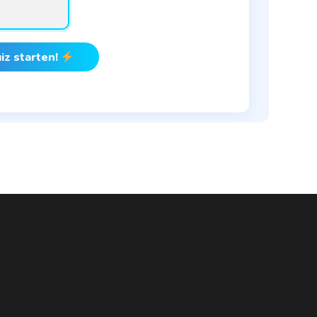
iz starten!