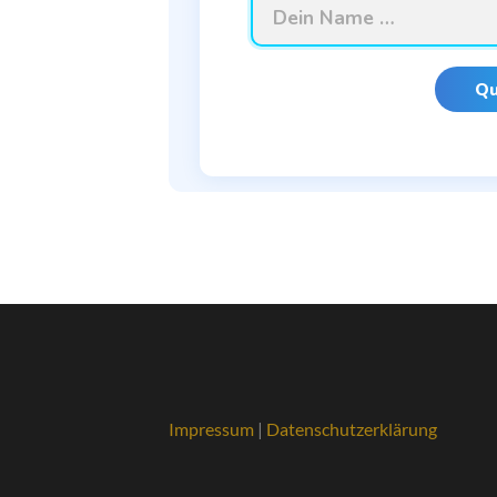
Qu
Impressum
|
Datenschutzerklärung