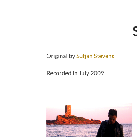
Original by
Sufjan Stevens
Recorded in July 2009