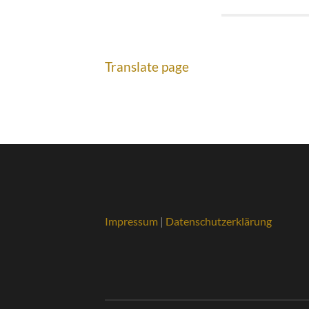
Translate page
Impressum
|
Datenschutzerklärung