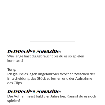
:
Wie lange hast du gebraucht bis du es so spielen
konntest?
Tong:
Ich glaube es lagen ungefähr vier Wochen zwischen der
Entscheidung, das Stück zu lernen und der Aufnahme
des Clips.
:
Die Aufnahme ist bald vier Jahre her. Kannst du es noch
spielen?