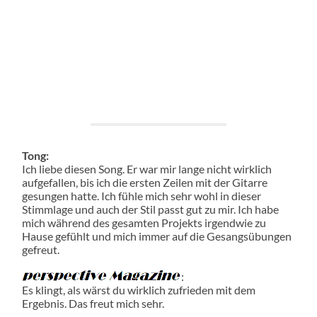
Tong:
Ich liebe diesen Song. Er war mir lange nicht wirklich
aufgefallen, bis ich die ersten Zeilen mit der Gitarre
gesungen hatte. Ich fühle mich sehr wohl in dieser
Stimmlage und auch der Stil passt gut zu mir. Ich habe
mich während des gesamten Projekts irgendwie zu
Hause gefühlt und mich immer auf die Gesangsübungen
gefreut.
:
Es klingt, als wärst du wirklich zufrieden mit dem
Ergebnis. Das freut mich sehr.