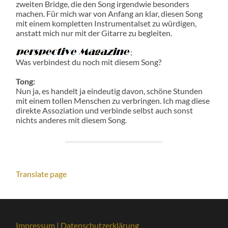
zweiten Bridge, die den Song irgendwie besonders
machen. Für mich war von Anfang an klar, diesen Song
mit einem kompletten Instrumentalset zu würdigen,
anstatt mich nur mit der Gitarre zu begleiten.
:
Was verbindest du noch mit diesem Song?
Tong:
Nun ja, es handelt ja eindeutig davon, schöne Stunden
mit einem tollen Menschen zu verbringen. Ich mag diese
direkte Assoziation und verbinde selbst auch sonst
nichts anderes mit diesem Song.
Translate page
Impressum
|
Datenschutzerklärung