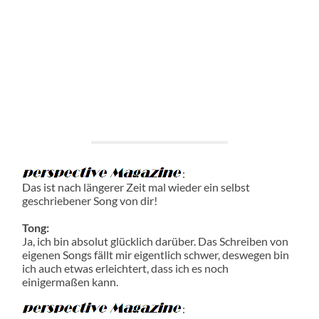
:
Das ist nach längerer Zeit mal wieder ein selbst
geschriebener Song von dir!
Tong:
Ja, ich bin absolut glücklich darüber. Das Schreiben von
eigenen Songs fällt mir eigentlich schwer, deswegen bin
ich auch etwas erleichtert, dass ich es noch
einigermaßen kann.
: