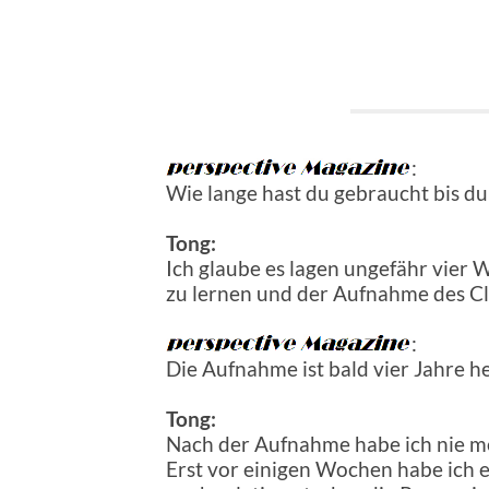
:
Wie lange hast du gebraucht bis du 
Tong:
Ich glaube es lagen ungefähr vier
zu lernen und der Aufnahme des Cl
:
Die Aufnahme ist bald vier Jahre he
Tong:
Nach der Aufnahme habe ich nie me
Erst vor einigen Wochen habe ich e