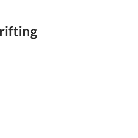
rifting