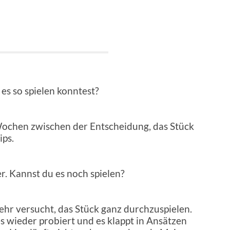
es so spielen konntest?
 Wochen zwischen der Entscheidung, das Stück
ips.
r. Kannst du es noch spielen?
hr versucht, das Stück ganz durchzuspielen.
s wieder probiert und es klappt in Ansätzen