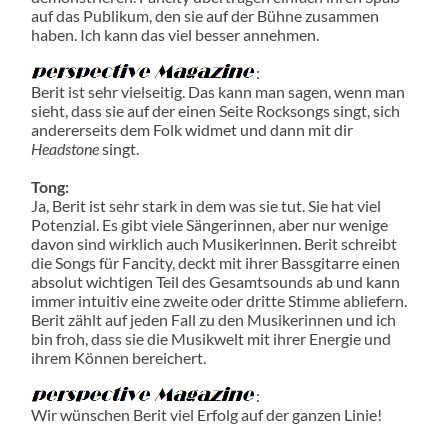
auf das Publikum, den sie auf der Bühne zusammen
haben. Ich kann das viel besser annehmen.
:
Berit ist sehr vielseitig. Das kann man sagen, wenn man
sieht, dass sie auf der einen Seite Rocksongs singt, sich
andererseits dem Folk widmet und dann mit dir
Headstone
singt.
Tong:
Ja, Berit ist sehr stark in dem was sie tut. Sie hat viel
Potenzial. Es gibt viele Sängerinnen, aber nur wenige
davon sind wirklich auch Musikerinnen. Berit schreibt
die Songs für Fancity, deckt mit ihrer Bassgitarre einen
absolut wichtigen Teil des Gesamtsounds ab und kann
immer intuitiv eine zweite oder dritte Stimme abliefern.
Berit zählt auf jeden Fall zu den Musikerinnen und ich
bin froh, dass sie die Musikwelt mit ihrer Energie und
ihrem Können bereichert.
:
Wir wünschen Berit viel Erfolg auf der ganzen Linie!